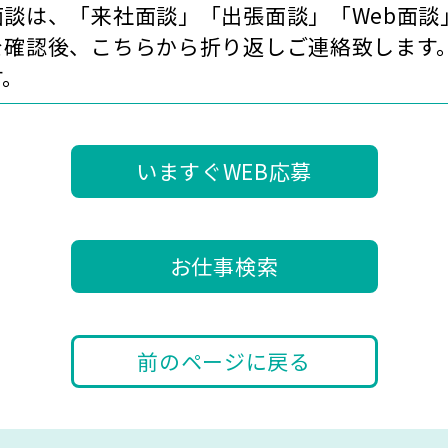
面談は、「来社面談」「出張面談」「Web面談
確認後、こちらから折り返しご連絡致します。
す。
いますぐWEB応募
お仕事検索
前のページに戻る