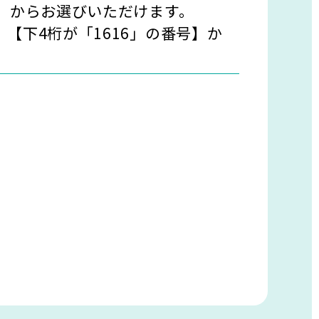
」からお選びいただけます。
【下4桁が「1616」の番号】か