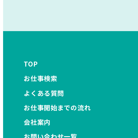
TOP
お仕事検索
よくある質問
お仕事開始までの流れ
会社案内
お問い合わせ一覧