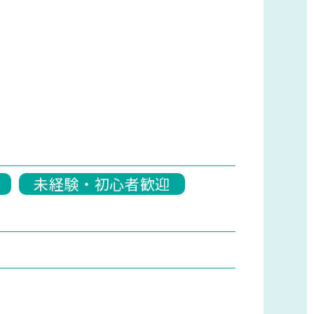
未経験・初心者歓迎