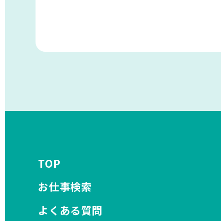
TOP
お仕事検索
よくある質問