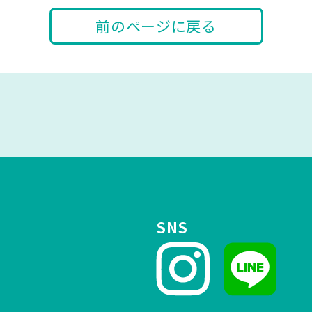
前のページに戻る
SNS