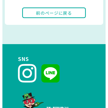
前のページに戻る
SNS