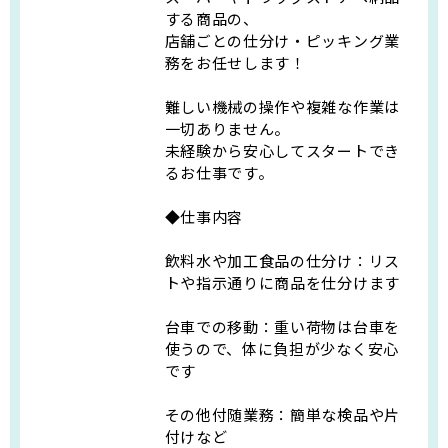
する商品の、
店舗ごとの仕分け・ピッキング業
務をお任せします！
難しい機械の操作や複雑な作業は
一切ありません。
未経験から安心してスタートでき
るお仕事です。
◆仕事内容
飲料水や加工食品の仕分け：リス
トや指示通りに商品を仕分けます
台車での移動：重い荷物は台車を
使うので、体に負担が少なく安心
です
その他付随業務：簡単な検品や片
付けなど