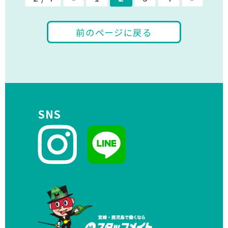
前のページに戻る
SNS