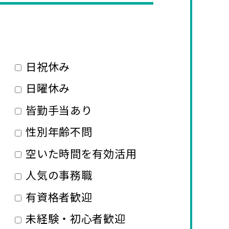
日祝休み
日曜休み
皆勤手当あり
性別年齢不問
空いた時間を有効活用
人気の事務職
有資格者歓迎
未経験・初心者歓迎