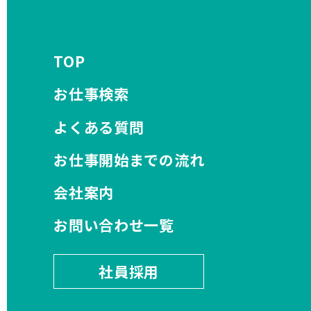
TOP
お仕事検索
よくある質問
お仕事開始までの流れ
会社案内
お問い合わせ一覧
社員採用