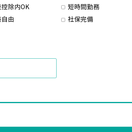
控除内OK
短時間勤務
装自由
社保完備