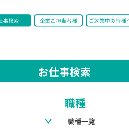
仕事検索
企業ご担当者様
ご就業中の皆様
お仕事検索
職種