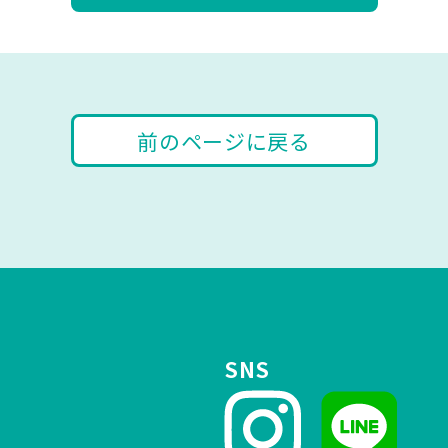
前のページに戻る
SNS