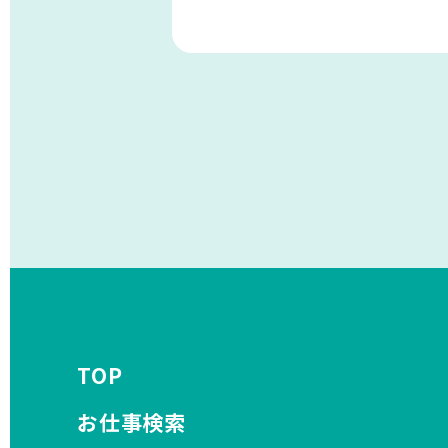
TOP
お仕事検索