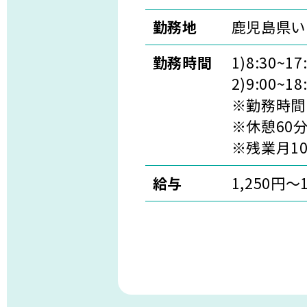
勤務地
鹿児島県い
勤務時間
1)8:30~17
2)9:00~18
※勤務時間
※休憩60
※残業月1
給与
1,250円～