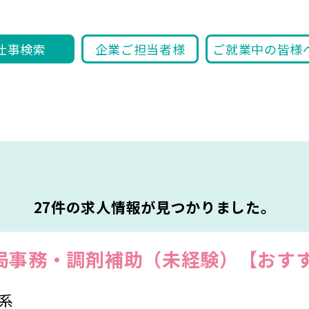
仕事検索
企業ご担当者様
ご就業中の皆様
27件の求人情報が見つかりました。
局事務・調剤補助（未経験）【おす
系