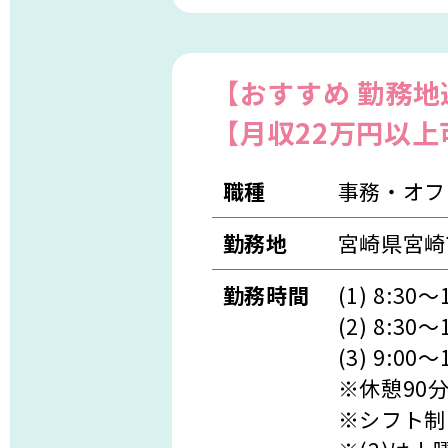
【おすすめ 勤務地
【月収22万円以上
職種
事務・オフ
勤務地
宮崎県宮崎
勤務時間
(1) 8:30～
(2) 8:30～
(3) 9:00～
※休憩90
※シフト制