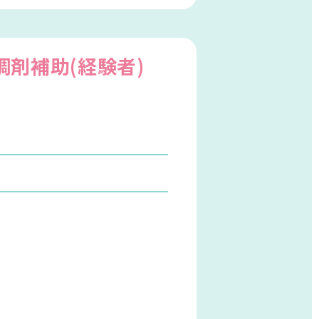
剤補助(経験者)