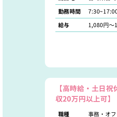
勤務時間
7:30~17:
給与
1,080円～
【高時給・土日祝
収20万円以上可】
職種
事務・オフ