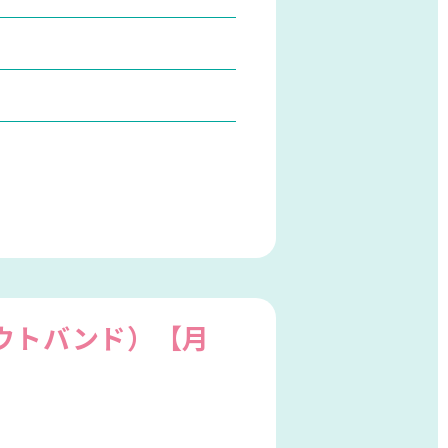
ウトバンド）【月