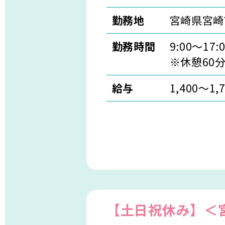
勤務地
宮崎県宮崎
勤務時間
9:00～17:0
※休憩60
給与
1,400〜1,
【土日祝休み】＜