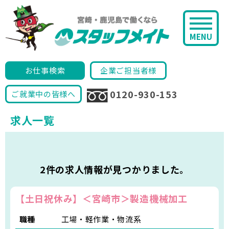
MENU
お仕事検索
企業ご担当者様
0120-930-153
ご就業中の皆様へ
求人一覧
2件の求人情報が見つかりました。
【土日祝休み】＜宮崎市＞製造機械加工
職種
工場・軽作業・物流系