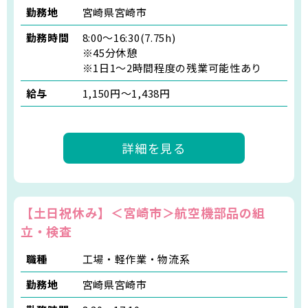
勤務地
宮崎県宮崎市
勤務時間
8:00～16:30(7.75h)
※45分休憩
※1日1～2時間程度の残業可能性あり
給与
1,150円～1,438円
詳細を見る
【土日祝休み】＜宮崎市＞航空機部品の組
立・検査
職種
工場・軽作業・物流系
勤務地
宮崎県宮崎市