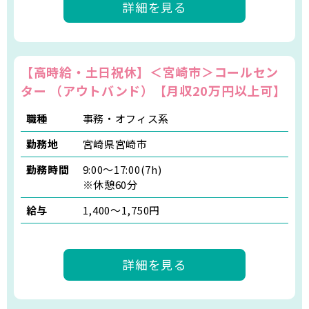
詳細を見る
【高時給・土日祝休】＜宮崎市＞コールセン
ター （アウトバンド）【月収20万円以上可】
職種
事務・オフィス系
勤務地
宮崎県宮崎市
勤務時間
9:00～17:00(7h)
※休憩60分
給与
1,400〜1,750円
詳細を見る