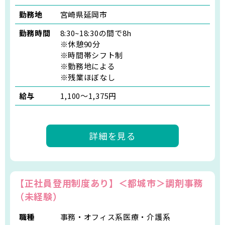
勤務地
宮崎県延岡市
勤務時間
8:30~18:30の間で8h
※休憩90分
※時間帯シフト制
※勤務地による
※残業ほぼなし
給与
1,100〜1,375円
詳細を見る
【正社員登用制度あり】＜都城市＞調剤事務
（未経験）
職種
事務・オフィス系医療・介護系