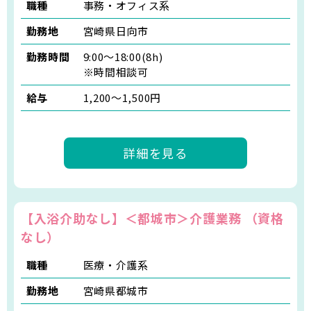
職種
事務・オフィス系
勤務地
宮崎県日向市
勤務時間
9:00～18:00(8h)
※時間相談可
給与
1,200〜1,500円
詳細を見る
【入浴介助なし】＜都城市＞介護業務 （資格
なし）
職種
医療・介護系
勤務地
宮崎県都城市