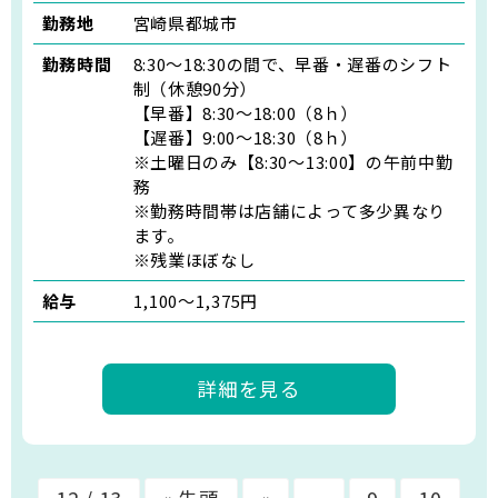
勤務地
宮崎県都城市
勤務時間
8:30～18:30の間で、早番・遅番のシフト
制（休憩90分）
【早番】8:30～18:00（8ｈ）
【遅番】9:00～18:30（8ｈ）
※土曜日のみ【8:30～13:00】の午前中勤
務
※勤務時間帯は店舗によって多少異なり
ます。
※残業ほぼなし
給与
1,100〜1,375円
詳細を見る