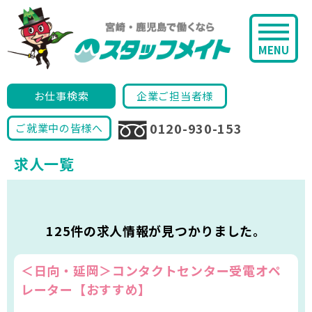
MENU
お仕事検索
企業ご担当者様
0120-930-153
ご就業中の皆様へ
求人一覧
125件の求人情報が見つかりました。
＜日向・延岡＞コンタクトセンター受電オペ
レーター【おすすめ】