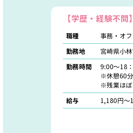
【学歴・経験不問
職種
事務・オフ
勤務地
宮崎県小林
勤務時間
9:00～18
※休憩60
※残業ほぼ
給与
1,180円〜