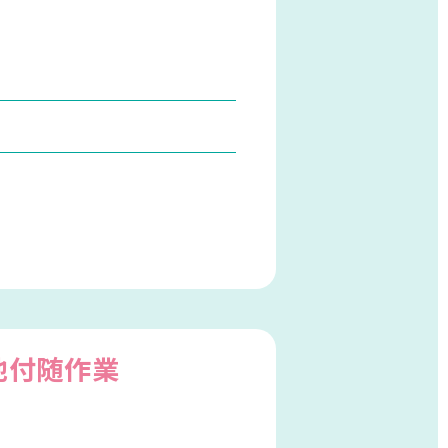
他付随作業