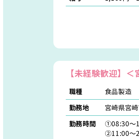
【未経験歓迎】＜
職種
食品製造
勤務地
宮崎県宮崎
勤務時間
①08:30～
②11:00～