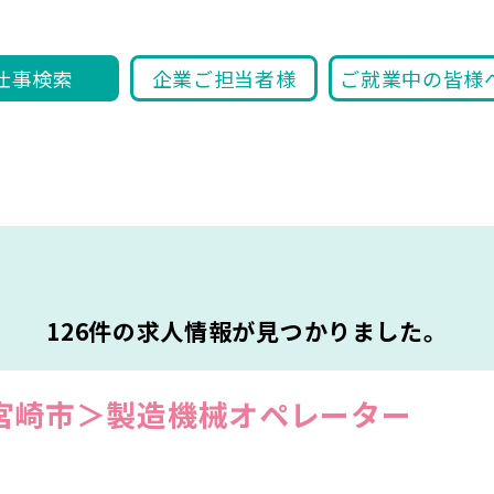
仕事検索
企業ご担当者様
ご就業中の皆様
126件の求人情報が見つかりました。
宮崎市＞製造機械オペレーター