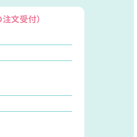
の注文受付）