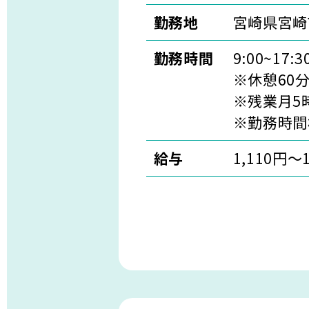
勤務地
宮崎県宮崎
勤務時間
9:00~17:
※休憩60
※残業月5
※勤務時間
給与
1,110円～