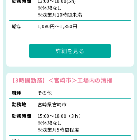
勤務時間
13:00～18:00(5h)
※休憩なし
※残業月10時間未満
給与
1,080円～1,350円
詳細を見る
【3時間勤務】＜宮崎市＞工場内の清掃
職種
その他
勤務地
宮崎県宮崎市
勤務時間
15:00～18:00（3ｈ）
※休憩なし
※残業月5時間程度