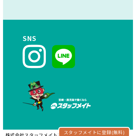
SNS
スタッフメイトに登録(無料)
株式会社スタッフメイト南九州