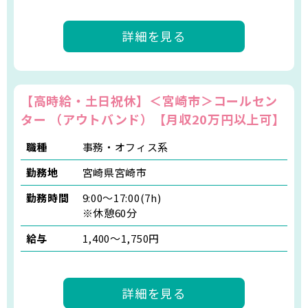
詳細を見る
【高時給・土日祝休】＜宮崎市＞コールセン
ター （アウトバンド）【月収20万円以上可】
職種
事務・オフィス系
勤務地
宮崎県宮崎市
勤務時間
9:00～17:00(7h)
※休憩60分
給与
1,400〜1,750円
詳細を見る