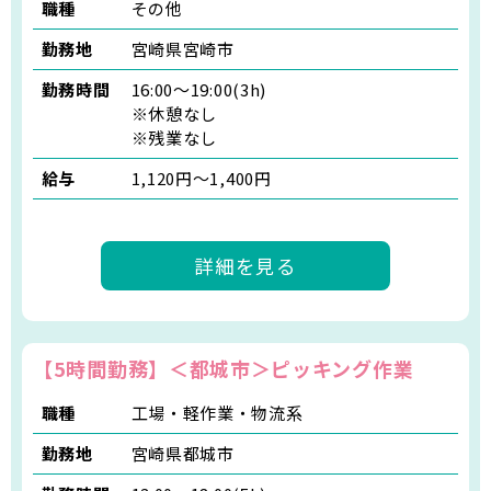
職種
その他
勤務地
宮崎県宮崎市
勤務時間
16:00～19:00(3h)
※休憩なし
※残業なし
給与
1,120円～1,400円
詳細を見る
【5時間勤務】＜都城市＞ピッキング作業
職種
工場・軽作業・物流系
勤務地
宮崎県都城市