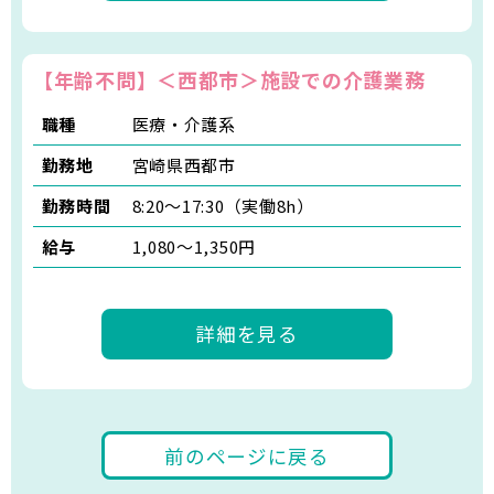
【年齢不問】＜西都市＞施設での介護業務
職種
医療・介護系
勤務地
宮崎県西都市
勤務時間
8:20～17:30（実働8h）
給与
1,080〜1,350円
詳細を見る
前のページに戻る