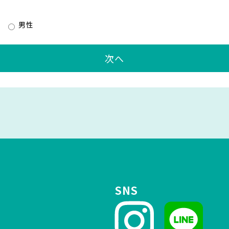
男性
次へ
SNS