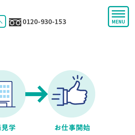
0120-930-153
へ
MENU