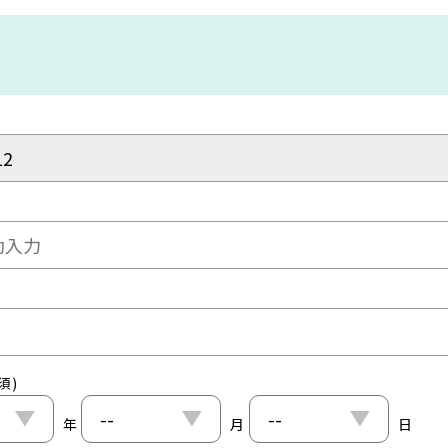
須)
年
月
日